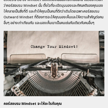
ว่า
คอร์สอบรม Mindset
นั้น ตั้งใจที่จะเปิดมุมมองและทัศนคติของคุณเอง
ให้กลายเป็นสิ่งที่ดี และทำให้คุณเป็นคนที่ดีกว่าเดิมโดยเฉพาะ
คอร์สอบรม
Outward
Mindset
ที่ต้องการจะให้คุณมองเห็นและให้ความสำคัญต่อคน
อื่นๆ อย่างเท่าเทียมกัน และมองเห็นเขาเป็นคนเช่นกันเดียวกับคนอื่นๆ
คอร์สอบรม Mindset
จะให้อะไรกับคุณ