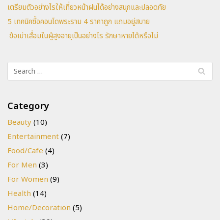
เตรียมตัวอย่างไรให้เที่ยวหน้าฝนได้อย่างสนุกและปลอดภัย
5 เทคนิคซื้อคอนโดพระราม 4 ราคาถูก แถมอยู่สบาย
ข้อเข่าเสื่อมในผู้สูงอายุเป็นอย่างไร รักษาหายได้หรือไม่
Category
Beauty
(10)
Entertainment
(7)
Food/Cafe
(4)
For Men
(3)
For Women
(9)
Health
(14)
Home/Decoration
(5)