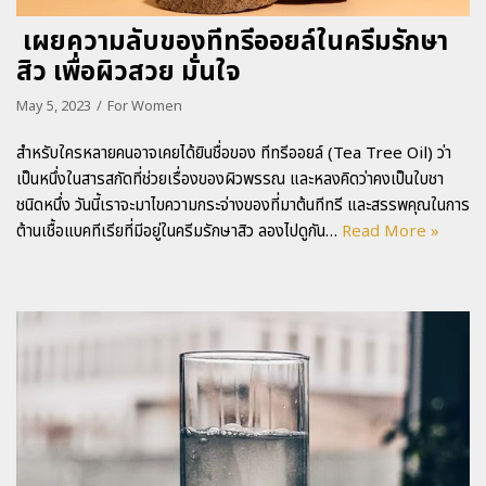
เผยความลับของทีทรีออยล์ในครีมรักษา
สิว เพื่อผิวสวย มั่นใจ
May 5, 2023
For Women
สำหรับใครหลายคนอาจเคยได้ยินชื่อของ ทีทรีออยล์ (Tea Tree Oil) ว่า
เป็นหนึ่งในสารสกัดที่ช่วยเรื่องของผิวพรรณ และหลงคิดว่าคงเป็นใบชา
ชนิดหนึ่ง วันนี้เราจะมาไขความกระจ่างของที่มาต้นทีทรี และสรรพคุณในการ
ต้านเชื้อแบคทีเรียที่มีอยู่ในครีมรักษาสิว ลองไปดูกัน…
Read More »