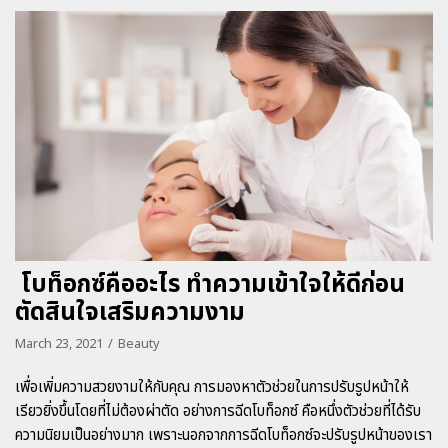
โบท็อกซ์คืออะไร ทำความเข้าใจให้ดีก่อน
ตัดสินใจเสริมความงาม
March 23, 2021
Beauty
เพื่อเพิ่มความสวยงามให้กับคุณ การมองหาตัวช่วยในการปรับรูปหน้าให้
เรียวยิ่งขึ้นโดยที่ไม่ต้องผ่าตัด อย่างการฉีดโบท็อกซ์ คือหนึ่งตัวช่วยที่ได้รับ
ความนิยมเป็นอย่างมาก เพราะนอกจากการฉีดโบท็อกซ์จะปรับรูปหน้าของเรา