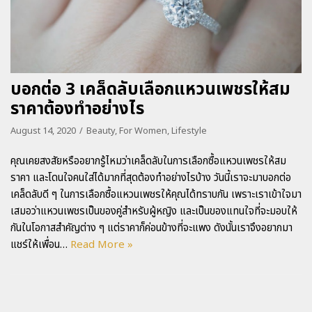
บอกต่อ 3 เคล็ดลับเลือกแหวนเพชรให้สม
ราคาต้องทำอย่างไร
August 14, 2020
Beauty
,
For Women
,
Lifestyle
คุณเคยสงสัยหรืออยากรู้ไหมว่าเคล็ดลับในการเลือกซื้อแหวนเพชรให้สม
ราคา และโดนใจคนใส่ได้มากที่สุดต้องทำอย่างไรบ้าง วันนี้เราจะมาบอกต่อ
เคล็ดลับดี ๆ ในการเลือกซื้อแหวนเพชรให้คุณได้ทราบกัน เพราะเราเข้าใจมา
เสมอว่าแหวนเพชรเป็นของคู่สำหรับผู้หญิง และเป็นของแทนใจที่จะมอบให้
กันในโอกาสสำคัญต่าง ๆ แต่ราคาก็ค่อนข้างที่จะแพง ดังนั้นเราจึงอยากมา
แชร์ให้เพื่อน…
Read More »