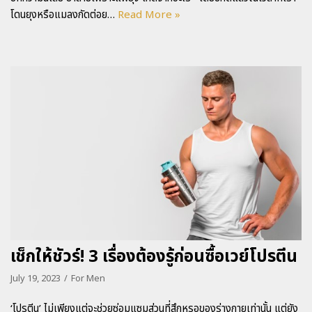
โดนยุงหรือแมลงกัดต่อย…
Read More »
เช็กให้ชัวร์! 3 เรื่องต้องรู้ก่อนซื้อเวย์โปรตีน
July 19, 2023
For Men
‘โปรตีน’ ไม่เพียงแต่จะช่วยซ่อมแซมส่วนที่สึกหรอของร่างกายเท่านั้น แต่ยัง