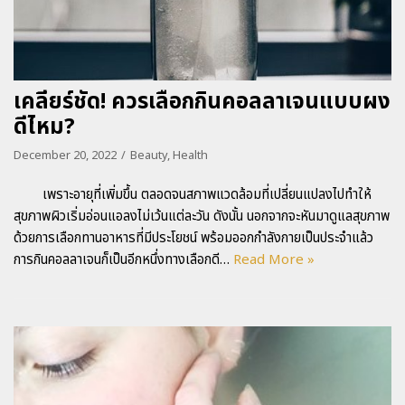
เคลียร์ชัด! ควรเลือกกินคอลลาเจนแบบผง
ดีไหม?
December 20, 2022
Beauty
,
Health
เพราะอายุที่เพิ่มขึ้น ตลอดจนสภาพแวดล้อมที่เปลี่ยนแปลงไปทำให้
สุขภาพผิวเริ่มอ่อนแอลงไม่เว้นแต่ละวัน ดังนั้น นอกจากจะหันมาดูแลสุขภาพ
ด้วยการเลือกทานอาหารที่มีประโยชน์ พร้อมออกกำลังกายเป็นประจำแล้ว
การกินคอลลาเจนก็เป็นอีกหนึ่งทางเลือกดี…
Read More »