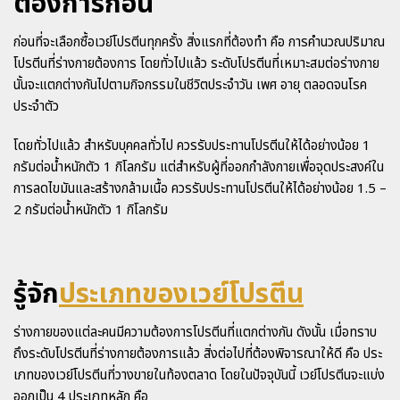
ต้องการก่อน
ก่อนที่จะเลือกซื้อเวย์โปรตีนทุกครั้ง สิ่งแรกที่ต้องทำ คือ การคำนวณปริมาณ
โปรตีนที่ร่างกายต้องการ โดยทั่วไปแล้ว ระดับโปรตีนที่เหมาะสมต่อร่างกาย
นั้นจะแตกต่างกันไปตามกิจกรรมในชีวิตประจำวัน เพศ อายุ ตลอดจนโรค
ประจำตัว
โดยทั่วไปแล้ว สำหรับบุคคลทั่วไป ควรรับประทานโปรตีนให้ได้อย่างน้อย 1
กรัมต่อน้ำหนักตัว 1 กิโลกรัม แต่สำหรับผู้ที่ออกกำลังกายเพื่อจุดประสงค์ใน
การลดไขมันและสร้างกล้ามเนื้อ ควรรับประทานโปรตีนให้ได้อย่างน้อย 1.5 –
2 กรัมต่อน้ำหนักตัว 1 กิโลกรัม
รู้จัก
ประเภทของเวย์โปรตีน
ร่างกายของแต่ละคนมีความต้องการโปรตีนที่แตกต่างกัน ดังนั้น เมื่อทราบ
ถึงระดับโปรตีนที่ร่างกายต้องการแล้ว สิ่งต่อไปที่ต้องพิจารณาให้ดี คือ ประ
เภทของเวย์โปรตีนที่วางขายในท้องตลาด โดยในปัจจุบันนี้ เวย์โปรตีนจะแบ่ง
ออกเป็น 4 ประเภทหลัก คือ