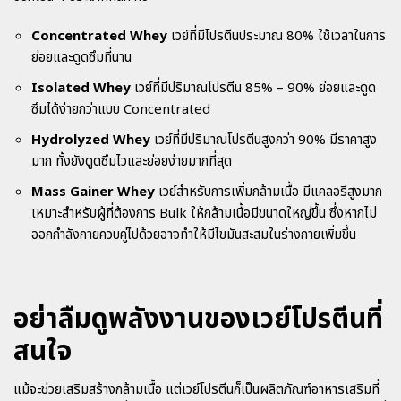
Concentrated Whey
เวย์ที่มีโปรตีนประมาณ 80% ใช้เวลาในการ
ย่อยและดูดซึมที่นาน
Isolated Whey
เวย์ที่มีปริมาณโปรตีน 85% – 90% ย่อยและดูด
ซึมได้ง่ายกว่าแบบ Concentrated
Hydrolyzed Whey
เวย์ที่มีปริมาณโปรตีนสูงกว่า 90% มีราคาสูง
มาก ทั้งยังดูดซึมไวและย่อยง่ายมากที่สุด
Mass Gainer Whey
เวย์สำหรับการเพิ่มกล้ามเนื้อ มีแคลอรีสูงมาก
เหมาะสำหรับผู้ที่ต้องการ Bulk ให้กล้ามเนื้อมีขนาดใหญ่ขึ้น ซึ่งหากไม่
ออกกำลังกายควบคู่ไปด้วยอาจทำให้มีไขมันสะสมในร่างกายเพิ่มขึ้น
อย่าลืมดูพลังงานของเวย์โปรตีนที่
สนใจ
แม้จะช่วยเสริมสร้างกล้ามเนื้อ แต่เวย์โปรตีนก็เป็นผลิตภัณฑ์อาหารเสริมที่