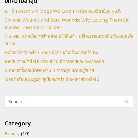
บทความล่าสุด
เจาะลึก Astax จาก Mega We Care ทางเลือกของวิตามินชะลอวัย
Chronic Wounds and Burn Wounds: Why Letting Them Sit
Makes Treatment Harder
วางแผน “ลดหย่อนภาษี” อย่างไรให้คุ้มค่า? เปลี่ยนภาระจ่ายเป็นเงินออมเพื่อ
อนาคต
เหล็กกล่องคืออะไร มีบทบาทในงานก่อสร้างอย่างไรบ้าง
เตรียมตัวอย่างไรให้เที่ยวหน้าฝนได้อย่างสนุกและปลอดภัย
5 เทคนิคซื้อคอนโดพระราม 4 ราคาถูก แถมอยู่สบาย
ข้อเข่าเสื่อมในผู้สูงอายุเป็นอย่างไร รักษาหายได้หรือไม่
Category
Beauty
(10)